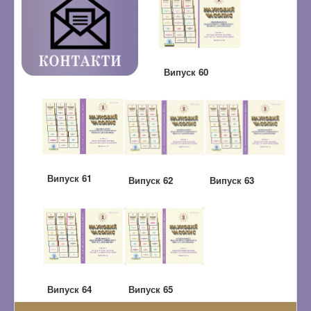
Випуск 60
Випуск 61
Випуск 62
Випуск 63
Випуск 65
Випуск 64